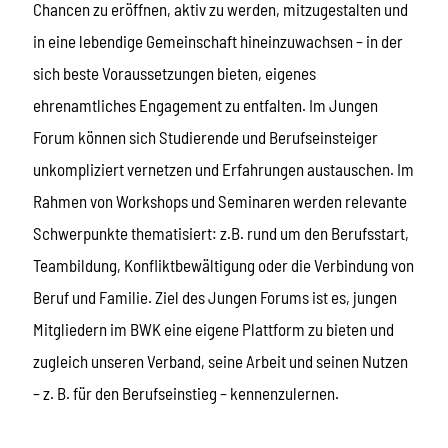
Chancen zu eröffnen, aktiv zu werden, mitzugestalten und
in eine lebendige Gemeinschaft hineinzuwachsen – in der
sich beste Voraussetzungen bieten, eigenes
ehrenamtliches Engagement zu entfalten. Im Jungen
Forum können sich Studierende und Berufseinsteiger
unkompliziert vernetzen und Erfahrungen austauschen. Im
Rahmen von Workshops und Seminaren werden relevante
Schwerpunkte thematisiert: z.B. rund um den Berufsstart,
Teambildung, Konfliktbewältigung oder die Verbindung von
Beruf und Familie. Ziel des Jungen Forums ist es, jungen
Mitgliedern im BWK eine eigene Plattform zu bieten und
zugleich unseren Verband, seine Arbeit und seinen Nutzen
– z. B. für den Berufseinstieg – kennenzulernen.