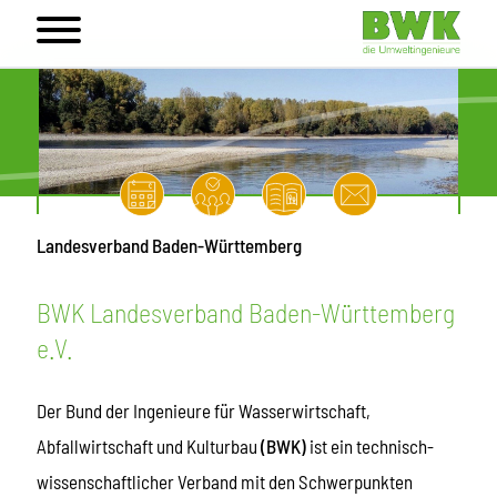
Landesverband Baden-Württemberg
BWK Landesverband Baden-Württemberg
e.V.
Der Bund der Ingenieure für Wasserwirtschaft,
Abfallwirtschaft und Kulturbau
(BWK)
ist ein technisch-
wissenschaftlicher Verband mit den Schwerpunkten