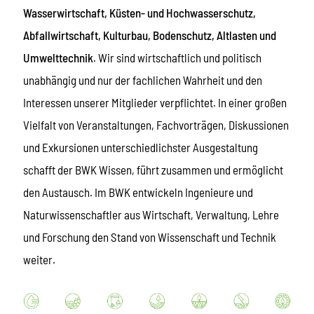
Wasserwirtschaft, Küsten- und Hochwasserschutz,
Abfallwirtschaft, Kulturbau, Bodenschutz, Altlasten und
Umwelttechnik
. Wir sind wirtschaftlich und politisch
unabhängig und nur der fachlichen Wahrheit und den
Interessen unserer Mitglieder verpflichtet. In einer großen
Vielfalt von Veranstaltungen, Fachvorträgen, Diskussionen
und Exkursionen unterschiedlichster Ausgestaltung
schafft der BWK Wissen, führt zusammen und ermöglicht
den Austausch. Im BWK entwickeln Ingenieure und
Naturwissenschaftler aus Wirtschaft, Verwaltung, Lehre
und Forschung den Stand von Wissenschaft und Technik
weiter.