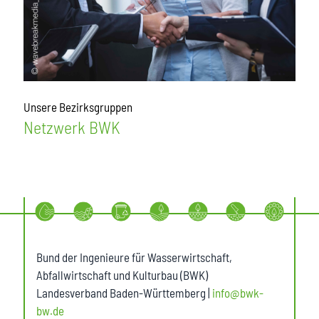
Unsere Bezirksgruppen
Netzwerk BWK
Bund der Ingenieure für Wasserwirtschaft,
Abfallwirtschaft und Kulturbau (BWK)
Landesverband Baden-Württemberg |
info@bwk-
bw.de